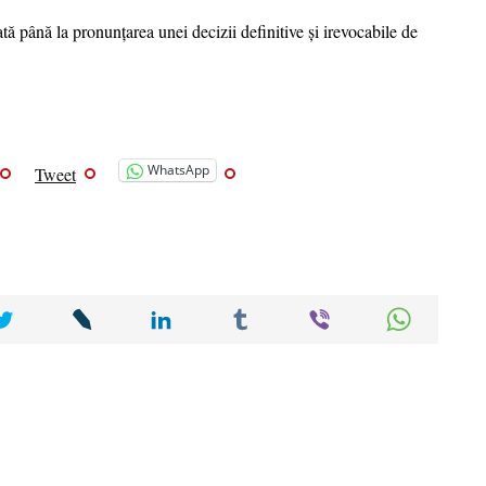
 până la pronunțarea unei decizii definitive și irevocabile de
WhatsApp
Tweet