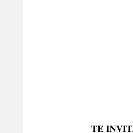
TE INVI