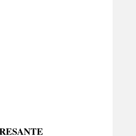
ERESANTE