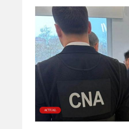
ACTUAL