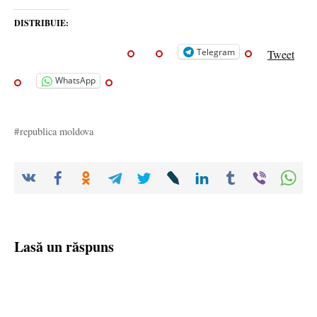
DISTRIBUIE:
Telegram
Tweet
WhatsApp
republica moldova
Lasă un răspuns