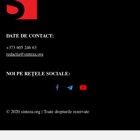
DATE DE CONTACT:
+373 605 246 63
redactia@sinteza.org
NOI PE REȚELE SOCIALE:
© 2020 sinteza.org | Toate drepturile rezervate