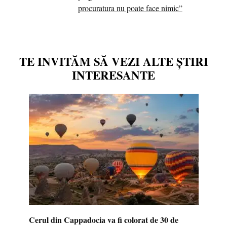
procuratura nu poate face nimic”
TE INVITĂM SĂ VEZI ALTE ȘTIRI
INTERESANTE
Cerul din Cappadocia va fi colorat de 30 de