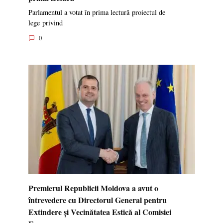
Parlamentul a votat în prima lectură proiectul de
lege privind
0
Premierul Republicii Moldova a avut o
întrevedere cu Directorul General pentru
Extindere și Vecinătatea Estică al Comisiei