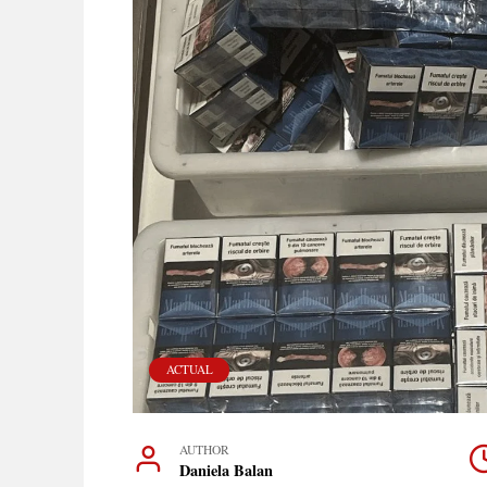
ACTUAL
AUTHOR
Daniela Balan