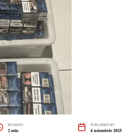
READING
PUBLISHED BY
2 min
4 noiembrie 2025