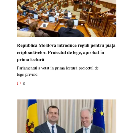
Republica Moldova introduce reguli pentru piața
criptoactivelor. Proiectul de lege, aprobat în
prima lectură
Parlamentul a votat în prima lectură proiectul de
lege privind
0