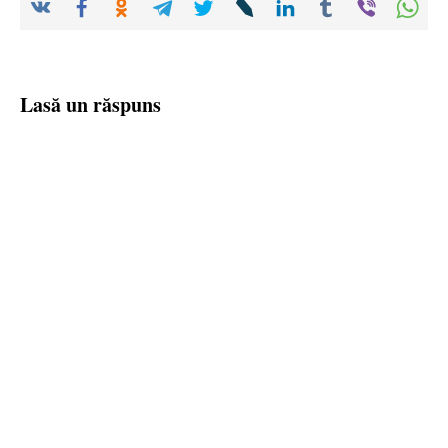
Lasă un răspuns