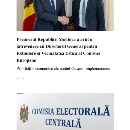
Premierul Republicii Moldova a avut o
întrevedere cu Directorul General pentru
Extindere și Vecinătatea Estică al Comisiei
Europene
Prioritățile economice ale noului Guvern, implementarea
0