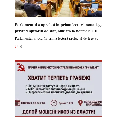
Parlamentul a aprobat în prima lectură noua lege
privind ajutorul de stat, aliniată la normele UE
Parlamentul a votat în prima lectură proiectul de lege cu
0