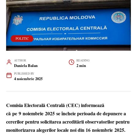
POLITIC
AUTHOR
READING
Daniela Balan
2 min
PUBLISHED BY
4 noiembrie 2025
Comisia Electorală Centrală (CEC) informează
că pe 9 noiembrie 2025 se încheie perioada de depunere a
cererilor pentru solicitarea acreditării observatorilor pentru
monitorizarea alegerilor locale noi din 16 noiembrie 2025.