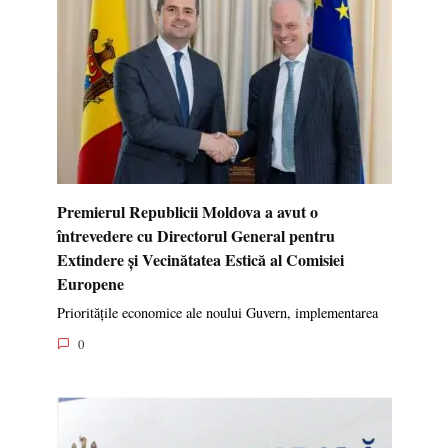
Premierul Republicii Moldova a avut o
întrevedere cu Directorul General pentru
Extindere și Vecinătatea Estică al Comisiei
Europene
Prioritățile economice ale noului Guvern, implementarea
0