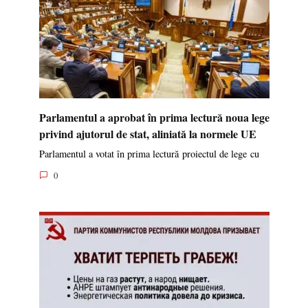
Parlamentul a aprobat în prima lectură noua lege
privind ajutorul de stat, aliniată la normele UE
Parlamentul a votat în prima lectură proiectul de lege cu
0