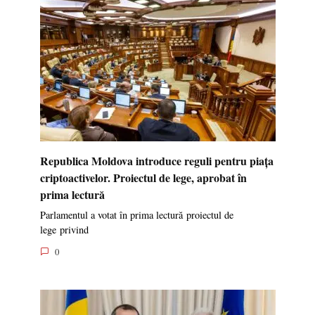
Republica Moldova introduce reguli pentru piața
criptoactivelor. Proiectul de lege, aprobat în
prima lectură
Parlamentul a votat în prima lectură proiectul de
lege privind
0