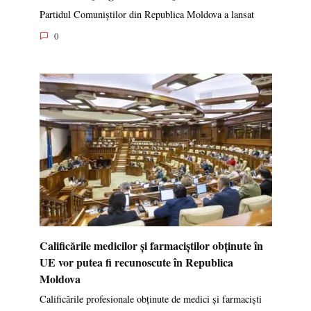
Partidul Comuniștilor din Republica Moldova a lansat
0
Calificările medicilor și farmaciștilor obținute în
UE vor putea fi recunoscute în Republica
Moldova
Calificările profesionale obținute de medici și farmaciști