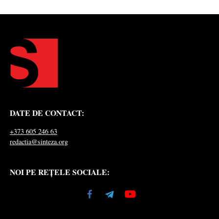
DATE DE CONTACT:
+373 605 246 63
redactia@sinteza.org
NOI PE REȚELE SOCIALE: