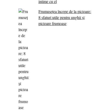
intime cu el
Frumusețea începe de la picioare:
8 sfaturi utile pentru unghii și
picioare frumoase