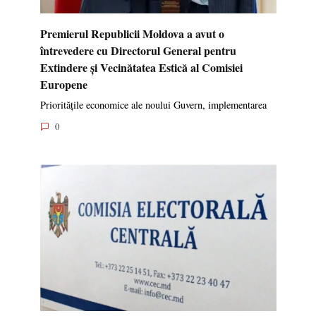
Premierul Republicii Moldova a avut o
întrevedere cu Directorul General pentru
Extindere și Vecinătatea Estică al Comisiei
Europene
Prioritățile economice ale noului Guvern, implementarea
0