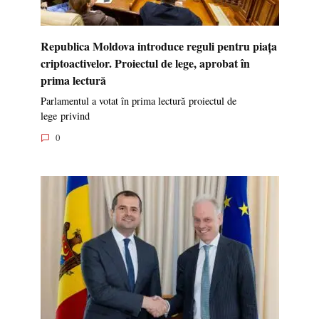
Republica Moldova introduce reguli pentru piața
criptoactivelor. Proiectul de lege, aprobat în
prima lectură
Parlamentul a votat în prima lectură proiectul de
lege privind
0