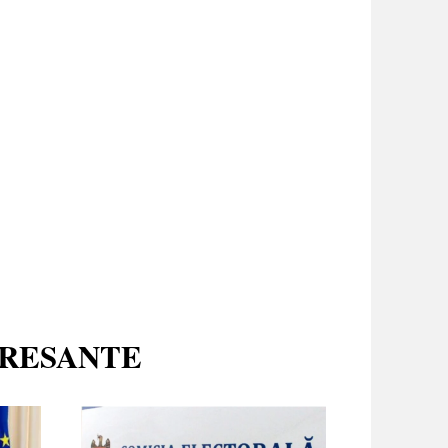
ERESANTE