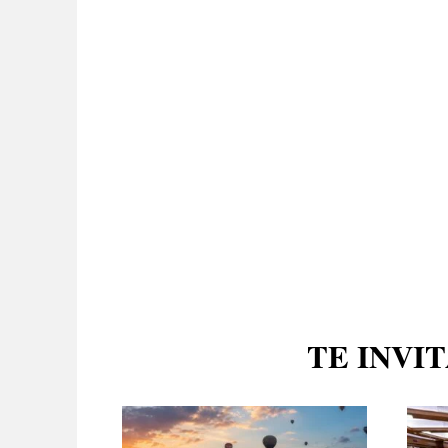
TE INVI