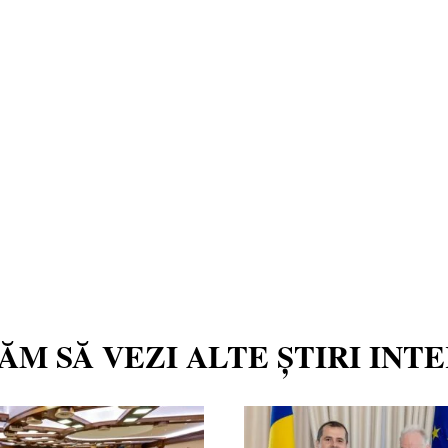
TĂM SĂ VEZI ALTE ȘTIRI INT