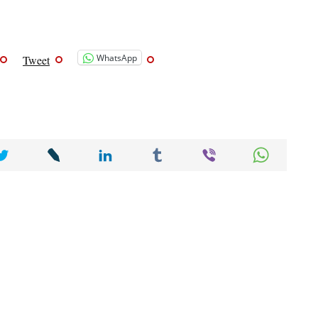
WhatsApp
Tweet