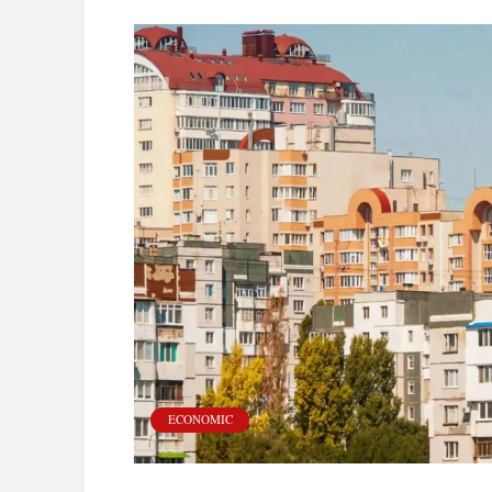
ECONOMIC