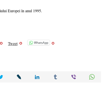
ului Europei în anul 1995.
WhatsApp
Tweet