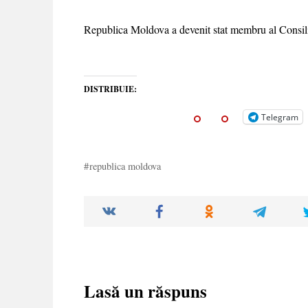
Republica Moldova a devenit stat membru al Consili
DISTRIBUIE:
Telegram
republica moldova
Lasă un răspuns