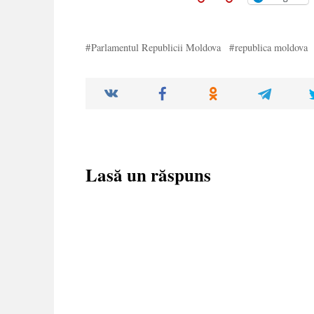
Parlamentul Republicii Moldova
republica moldova
Lasă un răspuns