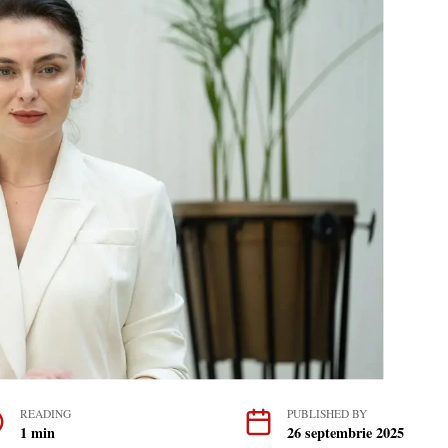
READING
PUBLISHED BY
1 min
26 septembrie 2025