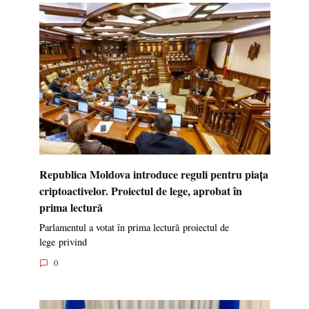
Republica Moldova introduce reguli pentru piața
criptoactivelor. Proiectul de lege, aprobat în
prima lectură
Parlamentul a votat în prima lectură proiectul de
lege privind
0