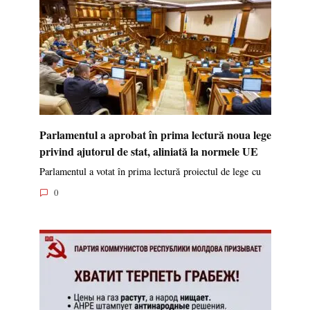
Parlamentul a aprobat în prima lectură noua lege
privind ajutorul de stat, aliniată la normele UE
Parlamentul a votat în prima lectură proiectul de lege cu
0