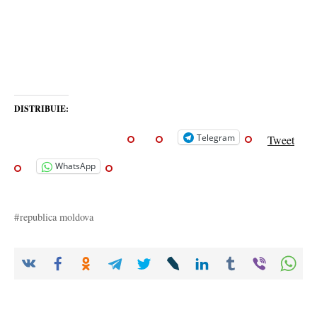
DISTRIBUIE:
Telegram
Tweet
WhatsApp
republica moldova