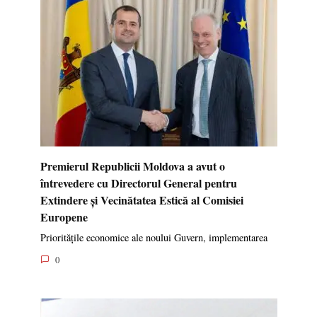
Premierul Republicii Moldova a avut o
întrevedere cu Directorul General pentru
Extindere și Vecinătatea Estică al Comisiei
Europene
Prioritățile economice ale noului Guvern, implementarea
0