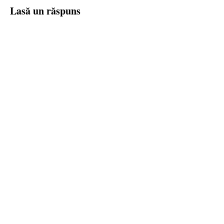
Lasă un răspuns