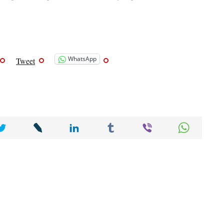
WhatsApp
Tweet