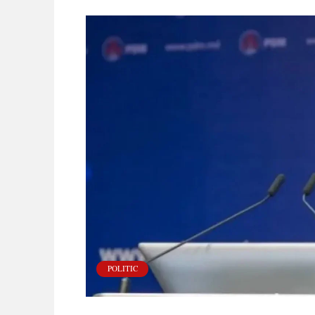
POLITIC