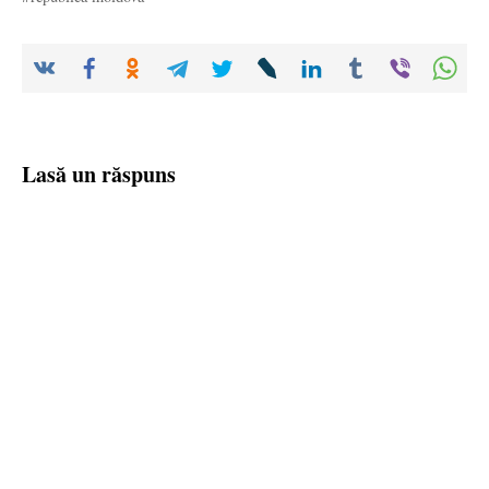
Lasă un răspuns