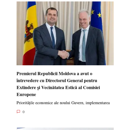
Premierul Republicii Moldova a avut o
întrevedere cu Directorul General pentru
Extindere și Vecinătatea Estică al Comisiei
Europene
Prioritățile economice ale noului Guvern, implementarea
0