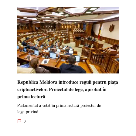
Republica Moldova introduce reguli pentru piața
criptoactivelor. Proiectul de lege, aprobat în
prima lectură
Parlamentul a votat în prima lectură proiectul de
lege privind
0