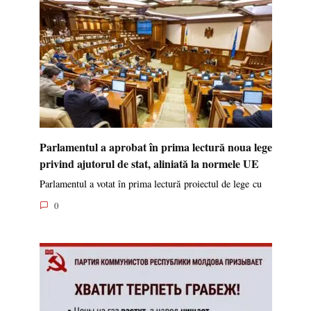
Parlamentul a aprobat în prima lectură noua lege
privind ajutorul de stat, aliniată la normele UE
Parlamentul a votat în prima lectură proiectul de lege cu
0