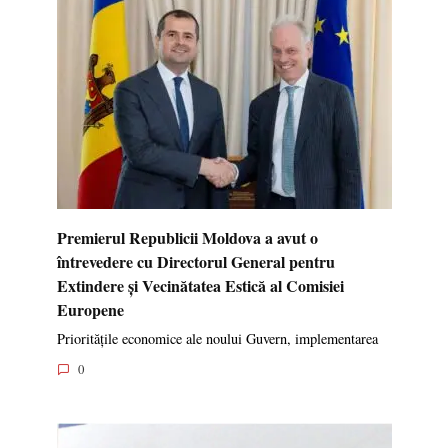
Premierul Republicii Moldova a avut o
întrevedere cu Directorul General pentru
Extindere și Vecinătatea Estică al Comisiei
Europene
Prioritățile economice ale noului Guvern, implementarea
0