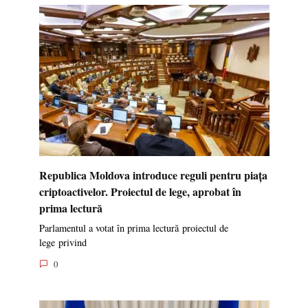
Republica Moldova introduce reguli pentru piața
criptoactivelor. Proiectul de lege, aprobat în
prima lectură
Parlamentul a votat în prima lectură proiectul de
lege privind
0