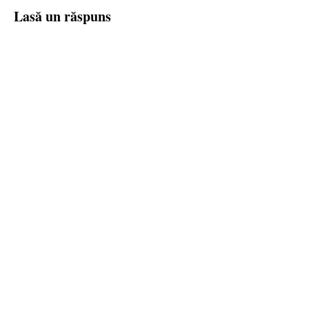
Lasă un răspuns