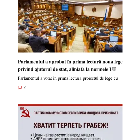
Parlamentul a aprobat în prima lectură noua lege
privind ajutorul de stat, aliniată la normele UE
Parlamentul a votat în prima lectură proiectul de lege cu
0