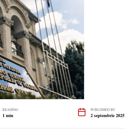
READING
PUBLISHED BY
1 min
2 septembrie 2025