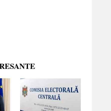
ERESANTE