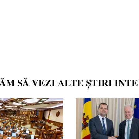
TĂM SĂ VEZI ALTE ȘTIRI INT