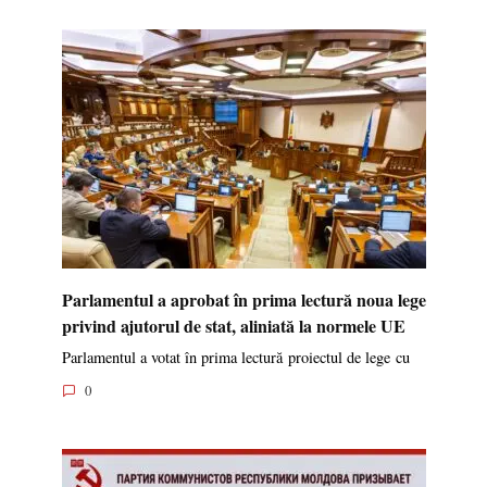
Parlamentul a aprobat în prima lectură noua lege
privind ajutorul de stat, aliniată la normele UE
Parlamentul a votat în prima lectură proiectul de lege cu
0