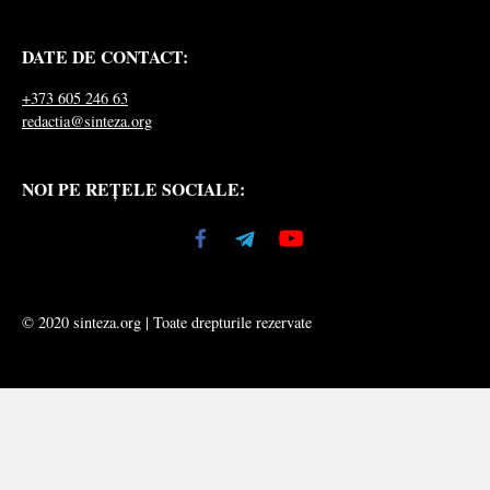
DATE DE CONTACT:
+373 605 246 63
redactia@sinteza.org
NOI PE REȚELE SOCIALE:
© 2020 sinteza.org | Toate drepturile rezervate