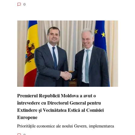
0
Premierul Republicii Moldova a avut o
întrevedere cu Directorul General pentru
Extindere și Vecinătatea Estică al Comisiei
Europene
Prioritățile economice ale noului Guvern, implementarea