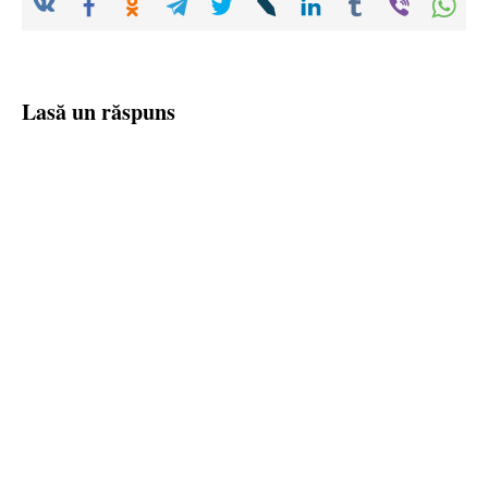
Lasă un răspuns