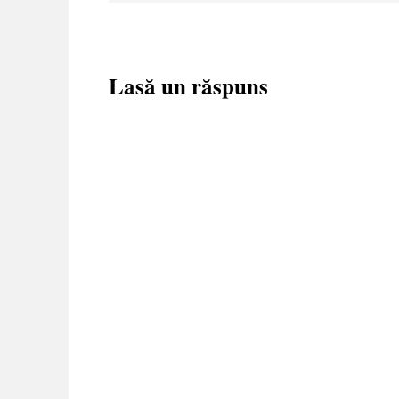
Lasă un răspuns