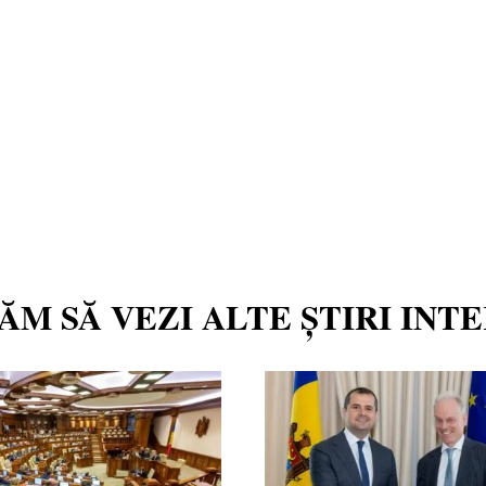
TĂM SĂ VEZI ALTE ȘTIRI INT