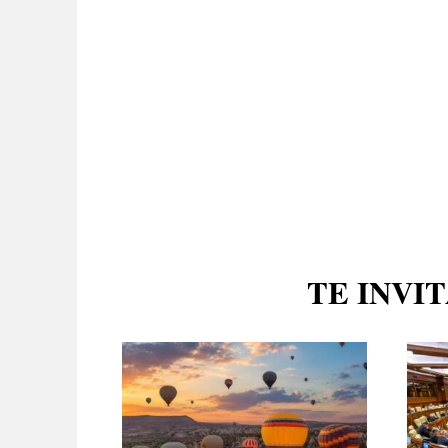
TE INVI