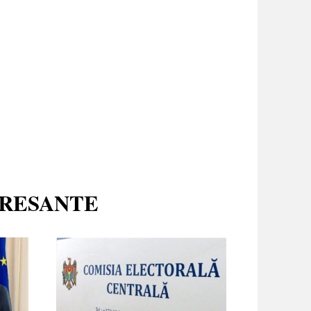
ERESANTE