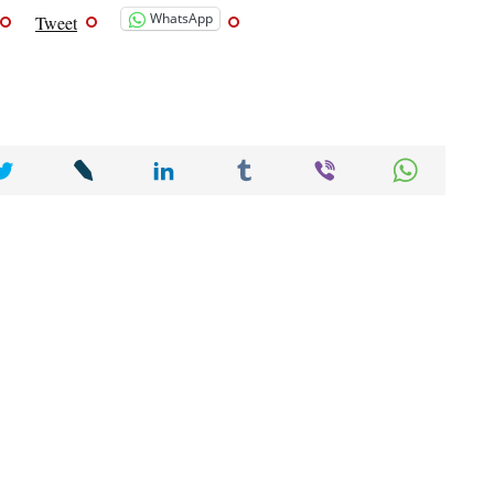
WhatsApp
Tweet