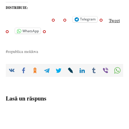
DISTRIBUIE:
Telegram
Tweet
WhatsApp
republica moldova
Lasă un răspuns