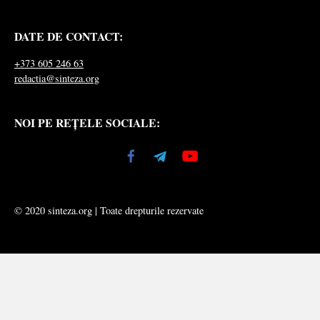
DATE DE CONTACT:
+373 605 246 63
redactia@sinteza.org
NOI PE REȚELE SOCIALE:
© 2020 sinteza.org | Toate drepturile rezervate