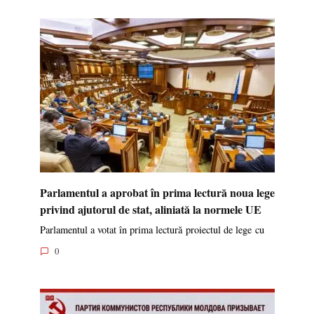
Parlamentul a aprobat în prima lectură noua lege
privind ajutorul de stat, aliniată la normele UE
Parlamentul a votat în prima lectură proiectul de lege cu
0