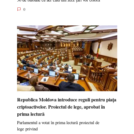
0
Republica Moldova introduce reguli pentru piața
criptoactivelor. Proiectul de lege, aprobat în
prima lectură
Parlamentul a votat în prima lectură proiectul de
lege privind