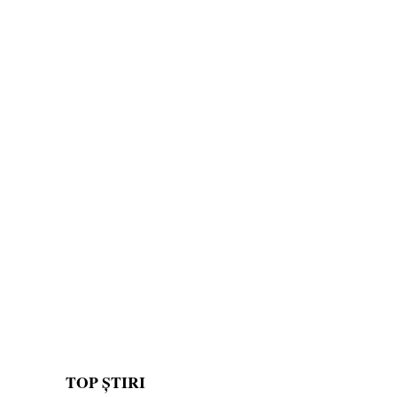
TOP ȘTIRI