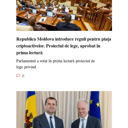
Republica Moldova introduce reguli pentru piața
criptoactivelor. Proiectul de lege, aprobat în
prima lectură
Parlamentul a votat în prima lectură proiectul de
lege privind
0