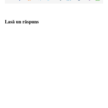
Lasă un răspuns