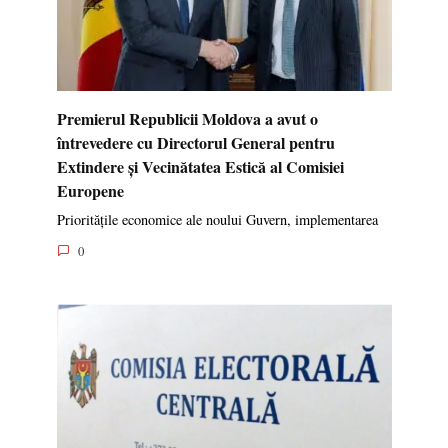
Premierul Republicii Moldova a avut o
întrevedere cu Directorul General pentru
Extindere și Vecinătatea Estică al Comisiei
Europene
Prioritățile economice ale noului Guvern, implementarea
0