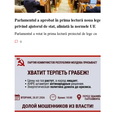
Parlamentul a aprobat în prima lectură noua lege
privind ajutorul de stat, aliniată la normele UE
Parlamentul a votat în prima lectură proiectul de lege cu
0