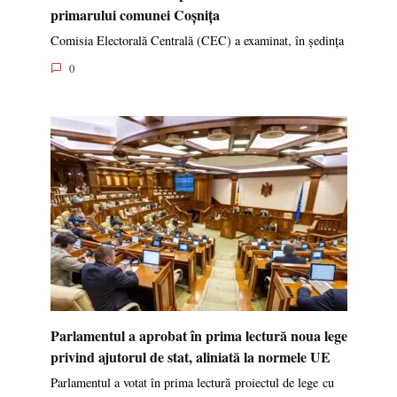
primarului comunei Coșnița
Comisia Electorală Centrală (CEC) a examinat, în ședința
0
Parlamentul a aprobat în prima lectură noua lege
privind ajutorul de stat, aliniată la normele UE
Parlamentul a votat în prima lectură proiectul de lege cu