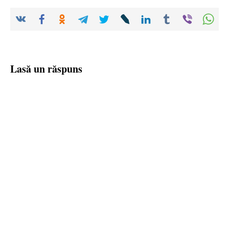
Lasă un răspuns