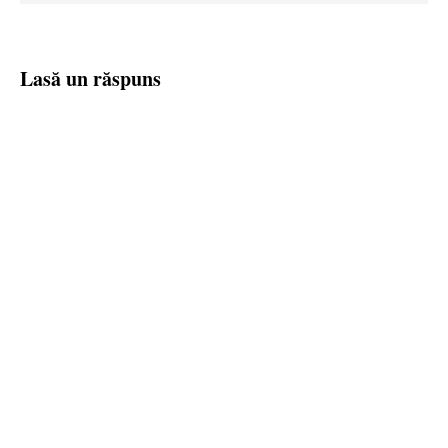
Lasă un răspuns