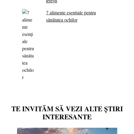
ferești
7 alimente esenţiale pentru
sănătatea ochilor
TE INVITĂM SĂ VEZI ALTE ȘTIRI
INTERESANTE