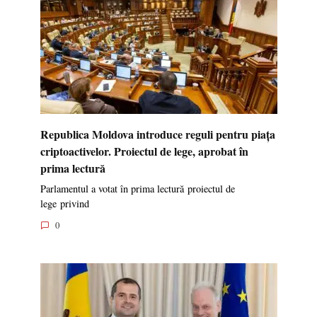
Republica Moldova introduce reguli pentru piața
criptoactivelor. Proiectul de lege, aprobat în
prima lectură
Parlamentul a votat în prima lectură proiectul de
lege privind
0