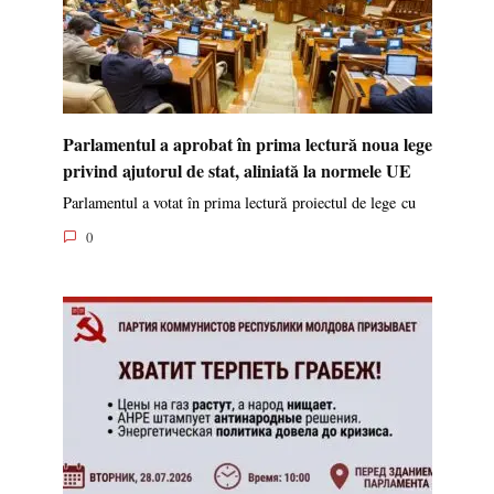
Parlamentul a aprobat în prima lectură noua lege
privind ajutorul de stat, aliniată la normele UE
Parlamentul a votat în prima lectură proiectul de lege cu
0