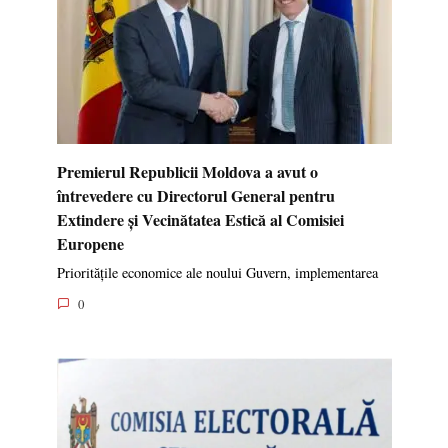
Premierul Republicii Moldova a avut o
întrevedere cu Directorul General pentru
Extindere și Vecinătatea Estică al Comisiei
Europene
Prioritățile economice ale noului Guvern, implementarea
0