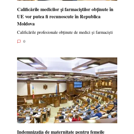
Calificările medicilor și farmaciștilor obținute în
UE vor putea fi recunoscute în Republica
Moldova
Calificările profesionale obținute de medici și farmaciști
0
Indemnizația de maternitate pentru femeile