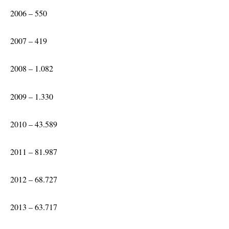
2006 – 550
2007 – 419
2008 – 1.082
2009 – 1.330
2010 – 43.589
2011 – 81.987
2012 – 68.727
2013 – 63.717