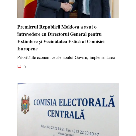
Premierul Republicii Moldova a avut o
întrevedere cu Directorul General pentru
Extindere și Vecinătatea Estică al Comisiei
Europene
Prioritățile economice ale noului Guvern, implementarea
0