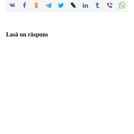
Lasă un răspuns