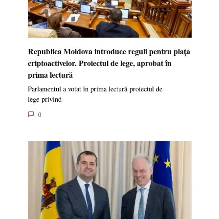
Republica Moldova introduce reguli pentru piața
criptoactivelor. Proiectul de lege, aprobat în
prima lectură
Parlamentul a votat în prima lectură proiectul de
lege privind
0