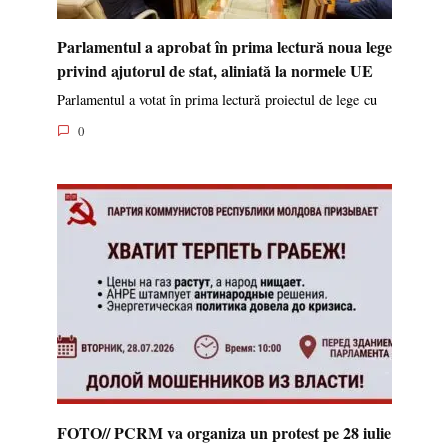
Parlamentul a aprobat în prima lectură noua lege
privind ajutorul de stat, aliniată la normele UE
Parlamentul a votat în prima lectură proiectul de lege cu
0
FOTO// PCRM va organiza un protest pe 28 iulie