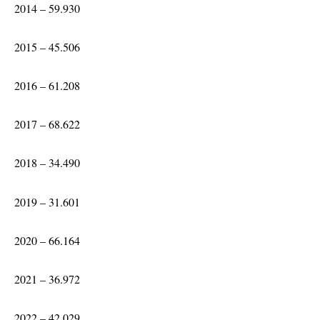
2014 – 59.930
2015 – 45.506
2016 – 61.208
2017 – 68.622
2018 – 34.490
2019 – 31.601
2020 – 66.164
2021 – 36.972
2022 – 42.029