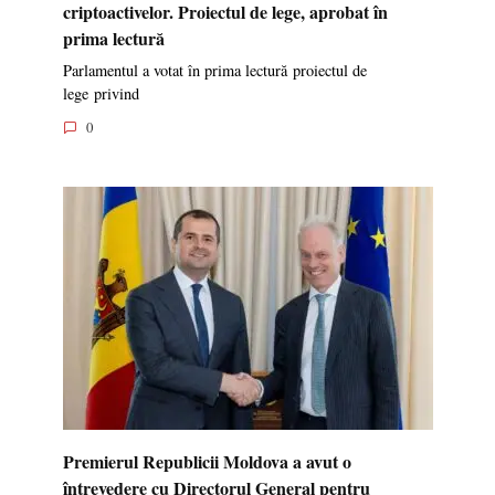
criptoactivelor. Proiectul de lege, aprobat în
prima lectură
Parlamentul a votat în prima lectură proiectul de
lege privind
0
Premierul Republicii Moldova a avut o
întrevedere cu Directorul General pentru