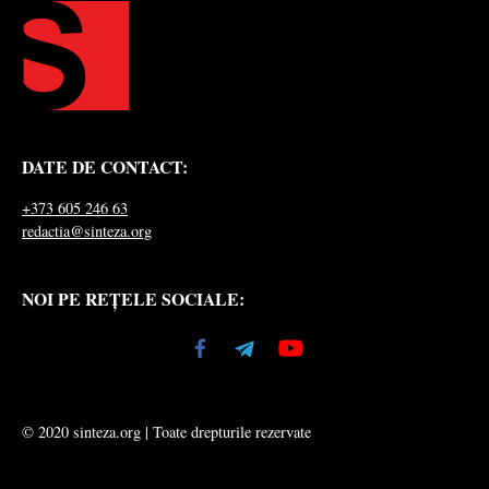
DATE DE CONTACT:
+373 605 246 63
redactia@sinteza.org
NOI PE REȚELE SOCIALE:
© 2020 sinteza.org | Toate drepturile rezervate