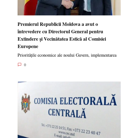
Premierul Republicii Moldova a avut o
întrevedere cu Directorul General pentru
Extindere și Vecinătatea Estică al Comisiei
Europene
Prioritățile economice ale noului Guvern, implementarea
0