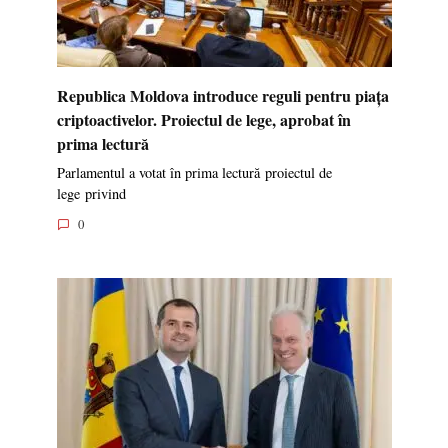
Republica Moldova introduce reguli pentru piața
criptoactivelor. Proiectul de lege, aprobat în
prima lectură
Parlamentul a votat în prima lectură proiectul de
lege privind
0