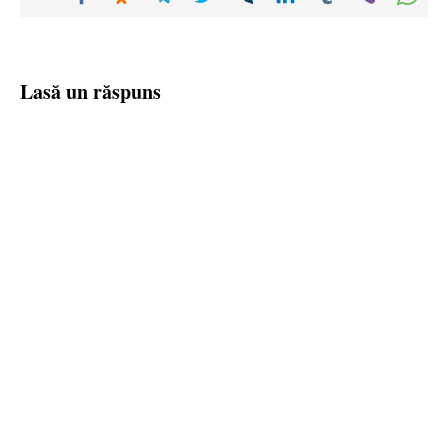
Lasă un răspuns