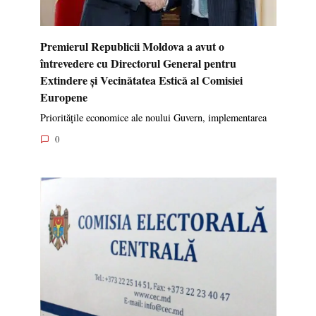
Premierul Republicii Moldova a avut o
întrevedere cu Directorul General pentru
Extindere și Vecinătatea Estică al Comisiei
Europene
Prioritățile economice ale noului Guvern, implementarea
0