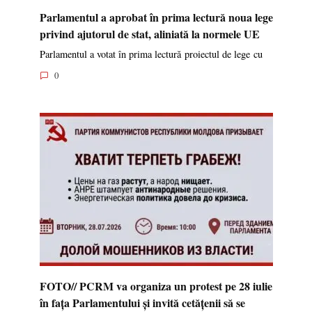
Parlamentul a aprobat în prima lectură noua lege
privind ajutorul de stat, aliniată la normele UE
Parlamentul a votat în prima lectură proiectul de lege cu
0
FOTO// PCRM va organiza un protest pe 28 iulie
în fața Parlamentului și invită cetățenii să se