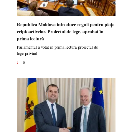
Republica Moldova introduce reguli pentru piața
criptoactivelor. Proiectul de lege, aprobat în
prima lectură
Parlamentul a votat în prima lectură proiectul de
lege privind
0