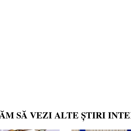
TĂM SĂ VEZI ALTE ȘTIRI INT