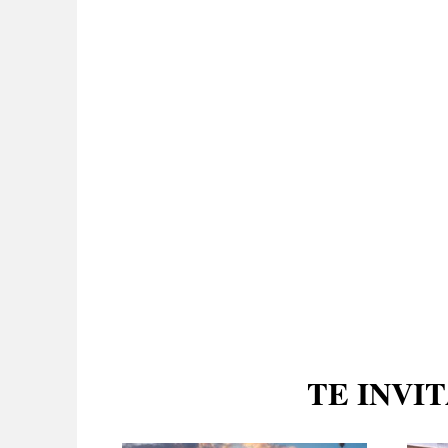
TE INVI