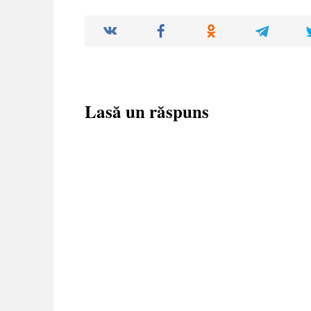
Lasă un răspuns