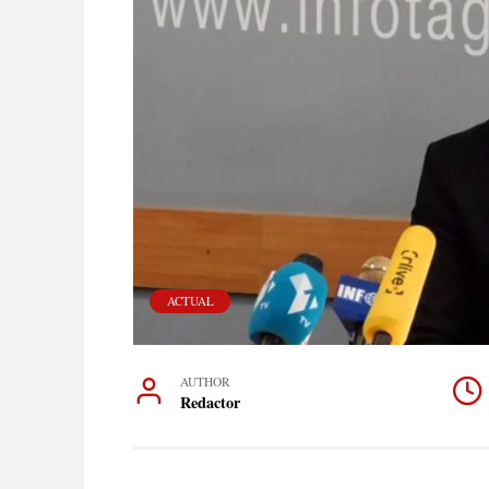
ACTUAL
AUTHOR
Redactor