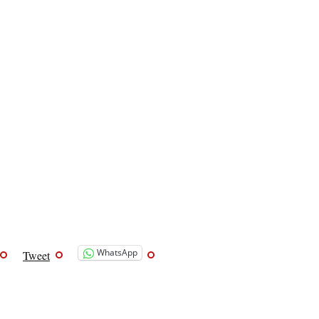
WhatsApp
Tweet