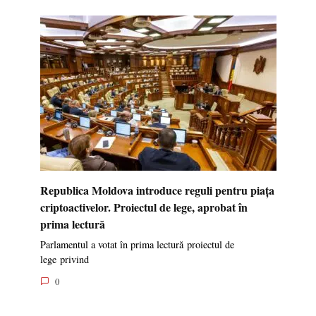
Republica Moldova introduce reguli pentru piața
criptoactivelor. Proiectul de lege, aprobat în
prima lectură
Parlamentul a votat în prima lectură proiectul de
lege privind
0