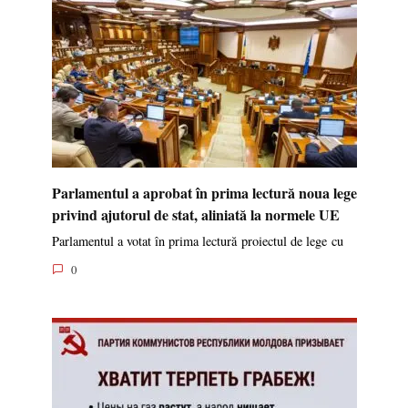
Parlamentul a aprobat în prima lectură noua lege
privind ajutorul de stat, aliniată la normele UE
Parlamentul a votat în prima lectură proiectul de lege cu
0