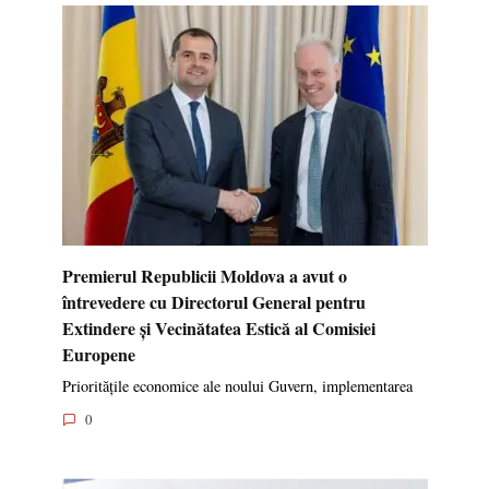
Premierul Republicii Moldova a avut o
întrevedere cu Directorul General pentru
Extindere și Vecinătatea Estică al Comisiei
Europene
Prioritățile economice ale noului Guvern, implementarea
0