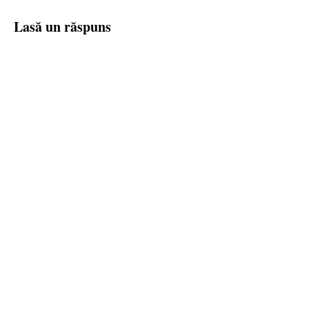
Lasă un răspuns