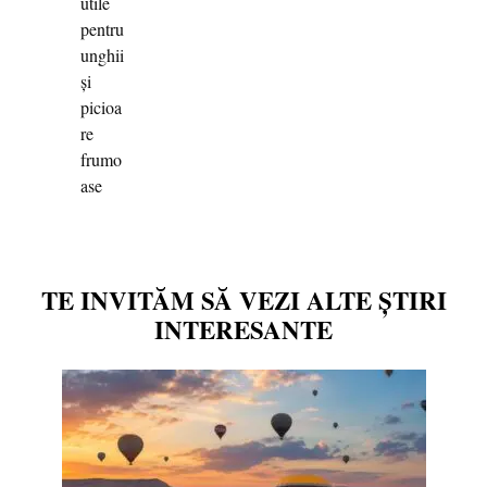
TE INVITĂM SĂ VEZI ALTE ȘTIRI
INTERESANTE