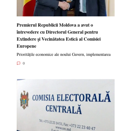
Premierul Republicii Moldova a avut o
întrevedere cu Directorul General pentru
Extindere și Vecinătatea Estică al Comisiei
Europene
Prioritățile economice ale noului Guvern, implementarea
0