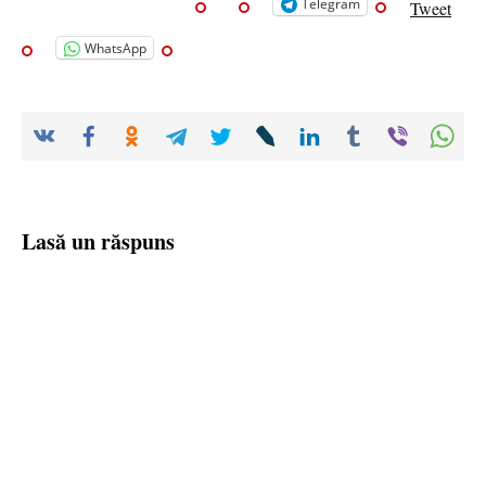
Telegram
Tweet
WhatsApp
Lasă un răspuns