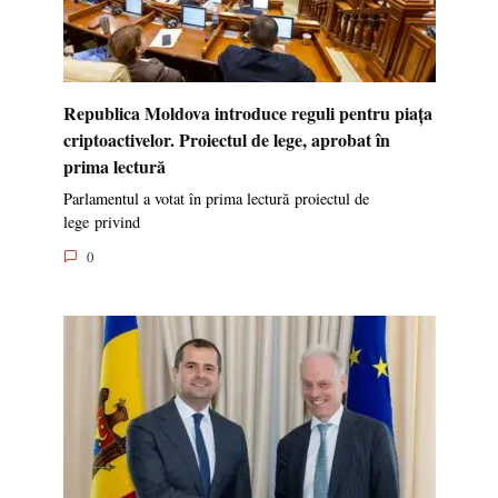
Republica Moldova introduce reguli pentru piața
criptoactivelor. Proiectul de lege, aprobat în
prima lectură
Parlamentul a votat în prima lectură proiectul de
lege privind
0