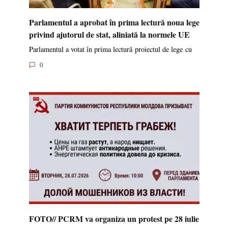
Parlamentul a aprobat în prima lectură noua lege
privind ajutorul de stat, aliniată la normele UE
Parlamentul a votat în prima lectură proiectul de lege cu
0
FOTO// PCRM va organiza un protest pe 28 iulie