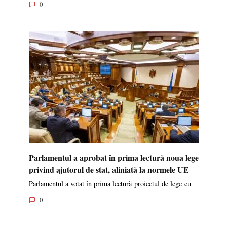
0
Parlamentul a aprobat în prima lectură noua lege
privind ajutorul de stat, aliniată la normele UE
Parlamentul a votat în prima lectură proiectul de lege cu
0