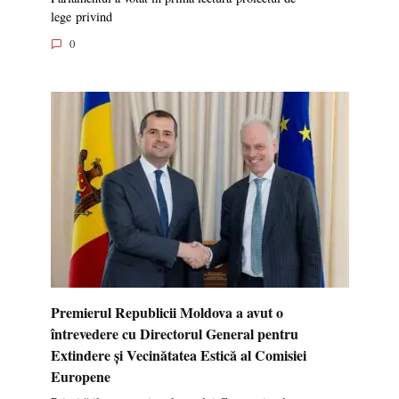
lege privind
0
Premierul Republicii Moldova a avut o
întrevedere cu Directorul General pentru
Extindere și Vecinătatea Estică al Comisiei
Europene