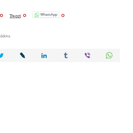
WhatsApp
Tweet
oldova