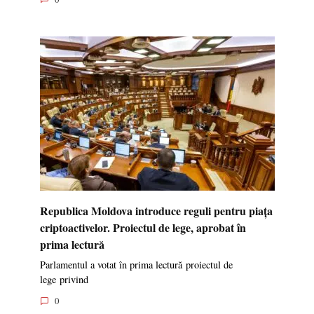
Republica Moldova introduce reguli pentru piața
criptoactivelor. Proiectul de lege, aprobat în
prima lectură
Parlamentul a votat în prima lectură proiectul de
lege privind
0