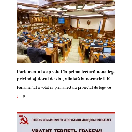
Parlamentul a aprobat în prima lectură noua lege
privind ajutorul de stat, aliniată la normele UE
Parlamentul a votat în prima lectură proiectul de lege cu
0