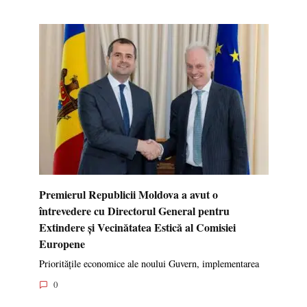
Premierul Republicii Moldova a avut o
întrevedere cu Directorul General pentru
Extindere și Vecinătatea Estică al Comisiei
Europene
Prioritățile economice ale noului Guvern, implementarea
0