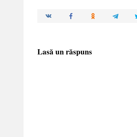
Lasă un răspuns