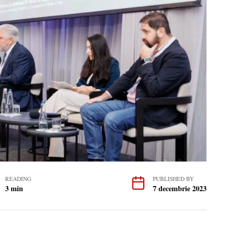
READING
PUBLISHED BY
3 min
7 decembrie 2023