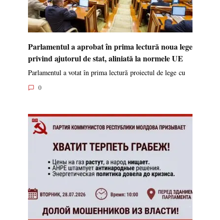
Parlamentul a aprobat în prima lectură noua lege
privind ajutorul de stat, aliniată la normele UE
Parlamentul a votat în prima lectură proiectul de lege cu
0