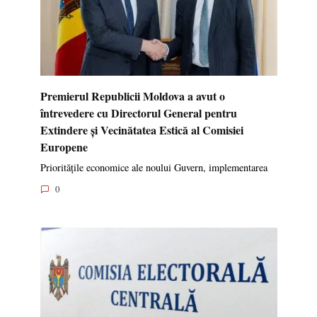
Premierul Republicii Moldova a avut o
întrevedere cu Directorul General pentru
Extindere și Vecinătatea Estică al Comisiei
Europene
Prioritățile economice ale noului Guvern, implementarea
0