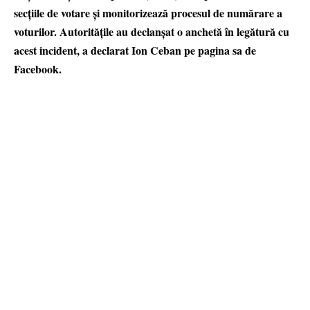
secțiile de votare și monitorizează procesul de numărare a
voturilor. Autoritățile au declanșat o anchetă în legătură cu
acest incident, a declarat Ion Ceban pe pagina sa de
Facebook.