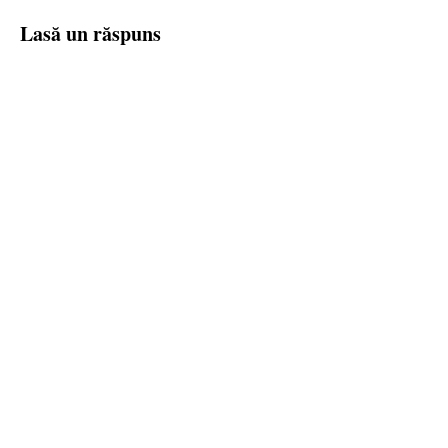
Lasă un răspuns