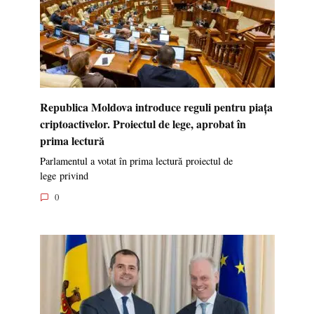
Republica Moldova introduce reguli pentru piața
criptoactivelor. Proiectul de lege, aprobat în
prima lectură
Parlamentul a votat în prima lectură proiectul de
lege privind
0