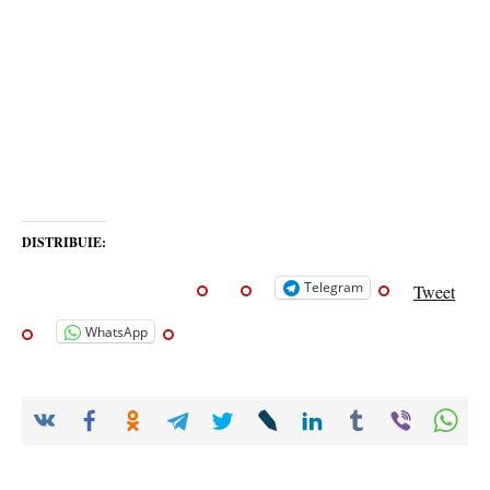
DISTRIBUIE:
Telegram
Tweet
WhatsApp