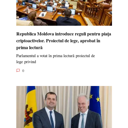
Republica Moldova introduce reguli pentru piața
criptoactivelor. Proiectul de lege, aprobat în
prima lectură
Parlamentul a votat în prima lectură proiectul de
lege privind
0