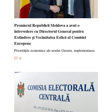
Premierul Republicii Moldova a avut o
întrevedere cu Directorul General pentru
Extindere și Vecinătatea Estică al Comisiei
Europene
Prioritățile economice ale noului Guvern, implementarea
0