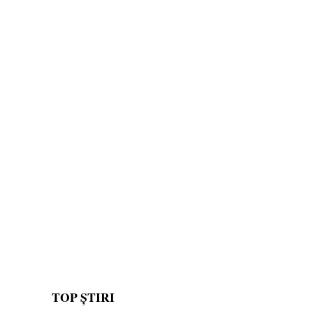
TOP ȘTIRI