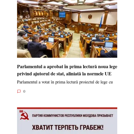
Parlamentul a aprobat în prima lectură noua lege
privind ajutorul de stat, aliniată la normele UE
Parlamentul a votat în prima lectură proiectul de lege cu
0