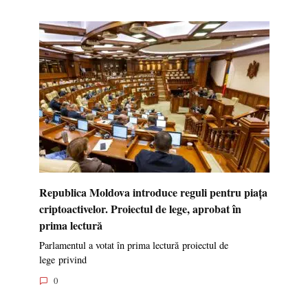
Republica Moldova introduce reguli pentru piața
criptoactivelor. Proiectul de lege, aprobat în
prima lectură
Parlamentul a votat în prima lectură proiectul de
lege privind
0