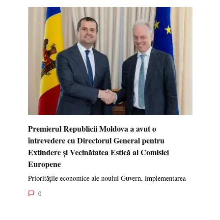
Premierul Republicii Moldova a avut o
întrevedere cu Directorul General pentru
Extindere și Vecinătatea Estică al Comisiei
Europene
Prioritățile economice ale noului Guvern, implementarea
0