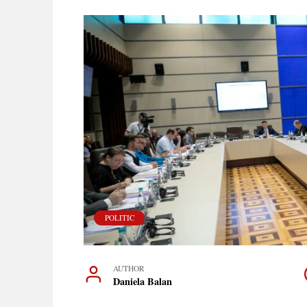
POLITIC
AUTHOR
Daniela Balan