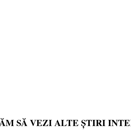
TĂM SĂ VEZI ALTE ȘTIRI INT