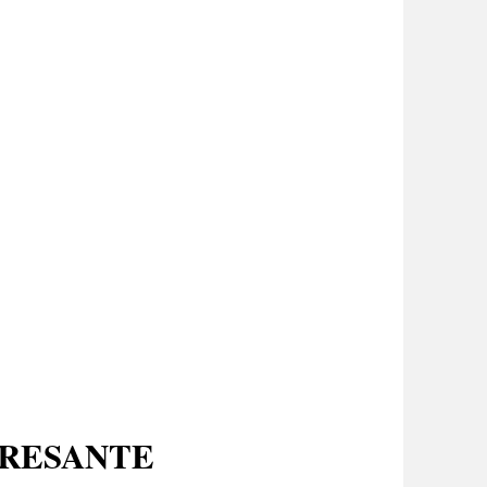
ERESANTE