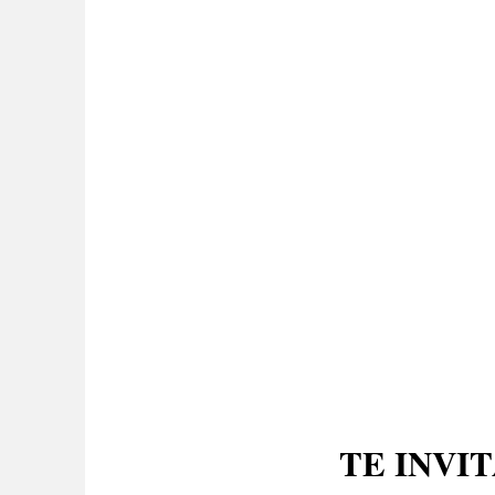
TE INVI