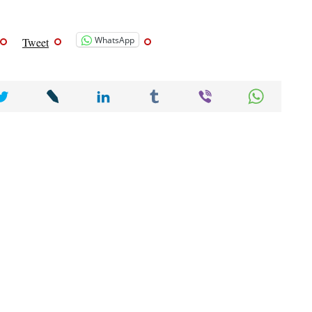
WhatsApp
Tweet