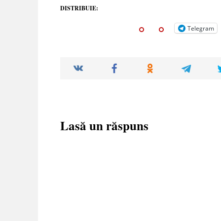
DISTRIBUIE:
Telegram
Lasă un răspuns