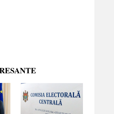
ERESANTE