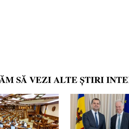
TĂM SĂ VEZI ALTE ȘTIRI INT