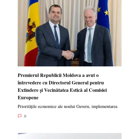
Premierul Republicii Moldova a avut o
întrevedere cu Directorul General pentru
Extindere și Vecinătatea Estică al Comisiei
Europene
Prioritățile economice ale noului Guvern, implementarea
0