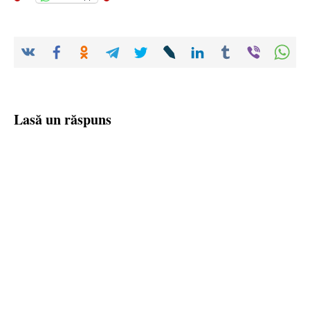
Lasă un răspuns