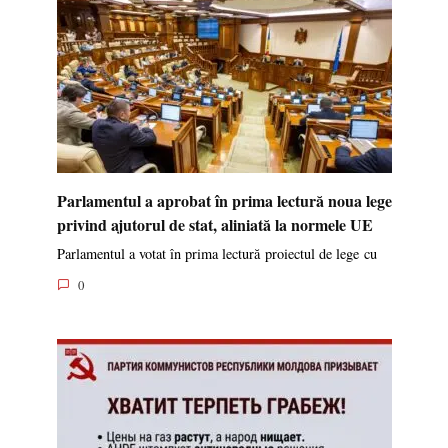
Parlamentul a aprobat în prima lectură noua lege
privind ajutorul de stat, aliniată la normele UE
Parlamentul a votat în prima lectură proiectul de lege cu
0