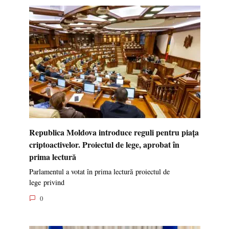
Republica Moldova introduce reguli pentru piața
criptoactivelor. Proiectul de lege, aprobat în
prima lectură
Parlamentul a votat în prima lectură proiectul de
lege privind
0