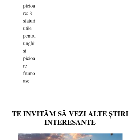
TE INVITĂM SĂ VEZI ALTE ȘTIRI
INTERESANTE