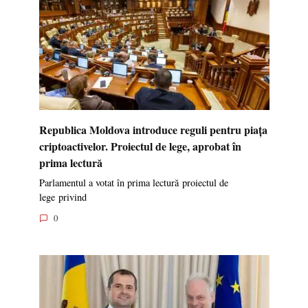
Republica Moldova introduce reguli pentru piața
criptoactivelor. Proiectul de lege, aprobat în
prima lectură
Parlamentul a votat în prima lectură proiectul de
lege privind
0