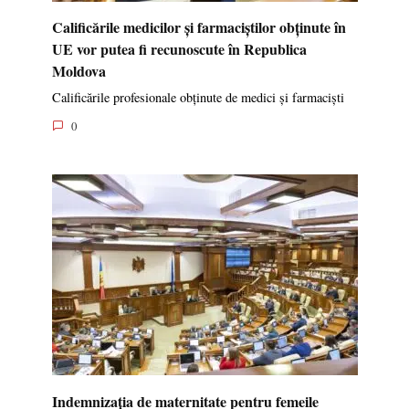
Calificările medicilor și farmaciștilor obținute în
UE vor putea fi recunoscute în Republica
Moldova
Calificările profesionale obținute de medici și farmaciști
0
Indemnizația de maternitate pentru femeile