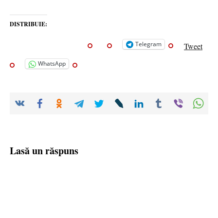
DISTRIBUIE:
Telegram
Tweet
WhatsApp
Lasă un răspuns