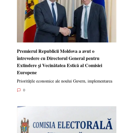
Premierul Republicii Moldova a avut o
întrevedere cu Directorul General pentru
Extindere și Vecinătatea Estică al Comisiei
Europene
Prioritățile economice ale noului Guvern, implementarea
0