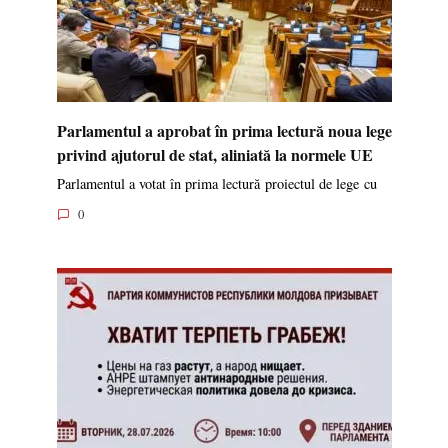
Parlamentul a aprobat în prima lectură noua lege
privind ajutorul de stat, aliniată la normele UE
Parlamentul a votat în prima lectură proiectul de lege cu
0