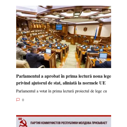
Parlamentul a aprobat în prima lectură noua lege
privind ajutorul de stat, aliniată la normele UE
Parlamentul a votat în prima lectură proiectul de lege cu
0