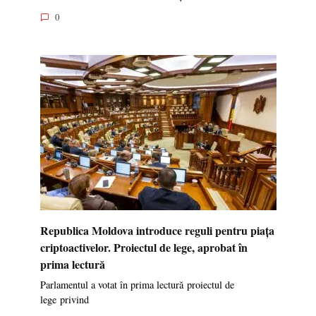
0
Republica Moldova introduce reguli pentru piața
criptoactivelor. Proiectul de lege, aprobat în
prima lectură
Parlamentul a votat în prima lectură proiectul de
lege privind