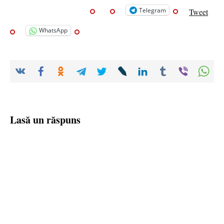
Telegram
Tweet
WhatsApp
Lasă un răspuns