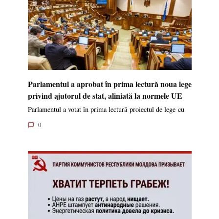
Parlamentul a aprobat în prima lectură noua lege
privind ajutorul de stat, aliniată la normele UE
Parlamentul a votat în prima lectură proiectul de lege cu
0