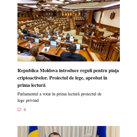
Republica Moldova introduce reguli pentru piața
criptoactivelor. Proiectul de lege, aprobat în
prima lectură
Parlamentul a votat în prima lectură proiectul de
lege privind
0