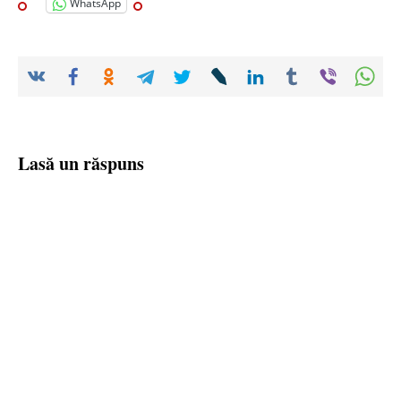
WhatsApp
Lasă un răspuns