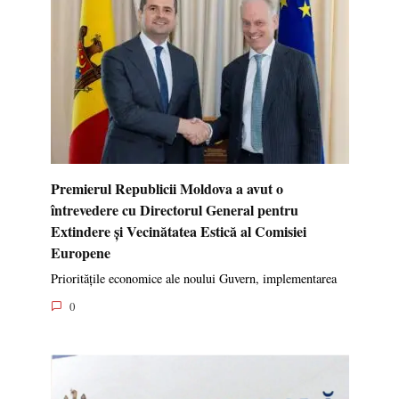
Premierul Republicii Moldova a avut o
întrevedere cu Directorul General pentru
Extindere și Vecinătatea Estică al Comisiei
Europene
Prioritățile economice ale noului Guvern, implementarea
0