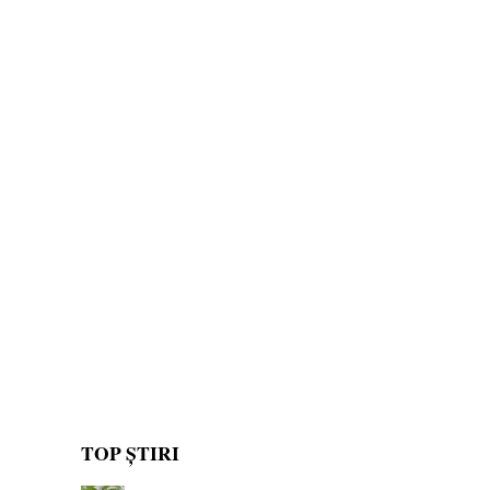
TOP ȘTIRI