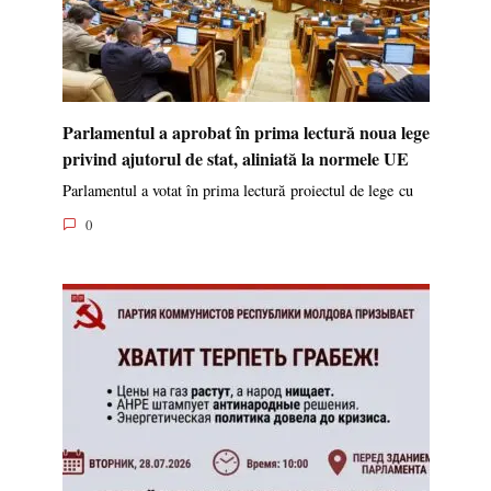
Parlamentul a aprobat în prima lectură noua lege
privind ajutorul de stat, aliniată la normele UE
Parlamentul a votat în prima lectură proiectul de lege cu
0