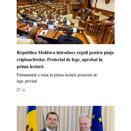
Republica Moldova introduce reguli pentru piața
criptoactivelor. Proiectul de lege, aprobat în
prima lectură
Parlamentul a votat în prima lectură proiectul de
lege privind
0