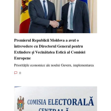
Premierul Republicii Moldova a avut o
întrevedere cu Directorul General pentru
Extindere și Vecinătatea Estică al Comisiei
Europene
Prioritățile economice ale noului Guvern, implementarea
0