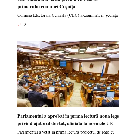
primarului comunei Coșnița
Comisia Electorală Centrală (CEC) a examinat, în ședința
0
Parlamentul a aprobat în prima lectură noua lege
privind ajutorul de stat, aliniată la normele UE
Parlamentul a votat în prima lectură proiectul de lege cu