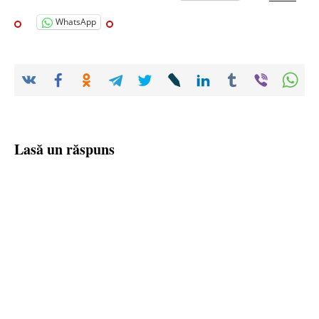
WhatsApp
Lasă un răspuns