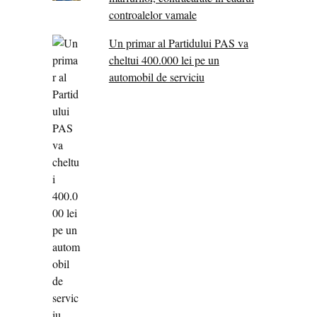
controalelor vamale
Un primar al Partidului PAS va
cheltui 400.000 lei pe un
automobil de serviciu