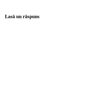
Lasă un răspuns