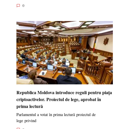
0
Republica Moldova introduce reguli pentru piața
criptoactivelor. Proiectul de lege, aprobat în
prima lectură
Parlamentul a votat în prima lectură proiectul de
lege privind