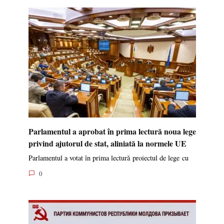
Parlamentul a aprobat în prima lectură noua lege
privind ajutorul de stat, aliniată la normele UE
Parlamentul a votat în prima lectură proiectul de lege cu
0