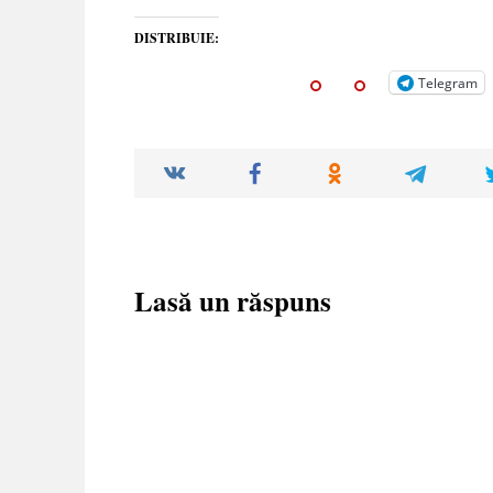
DISTRIBUIE:
Telegram
Lasă un răspuns