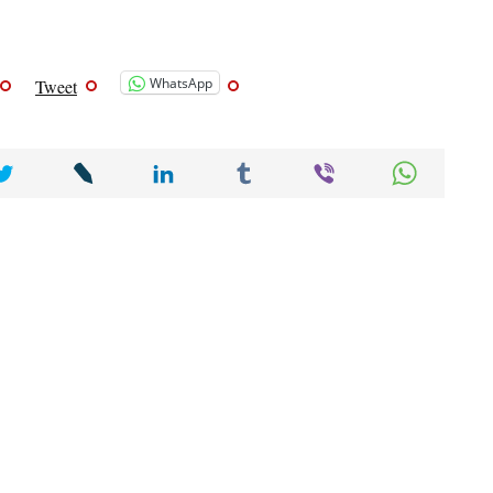
WhatsApp
Tweet