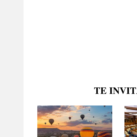
TE INVI