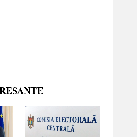
ERESANTE