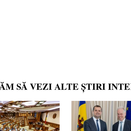
TĂM SĂ VEZI ALTE ȘTIRI INT