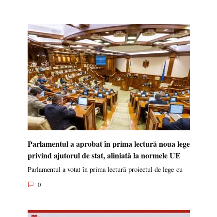
Parlamentul a aprobat în prima lectură noua lege
privind ajutorul de stat, aliniată la normele UE
Parlamentul a votat în prima lectură proiectul de lege cu
0