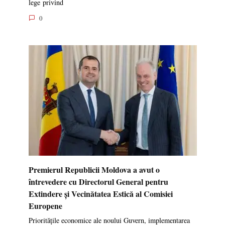
lege privind
0
Premierul Republicii Moldova a avut o
întrevedere cu Directorul General pentru
Extindere și Vecinătatea Estică al Comisiei
Europene
Prioritățile economice ale noului Guvern, implementarea