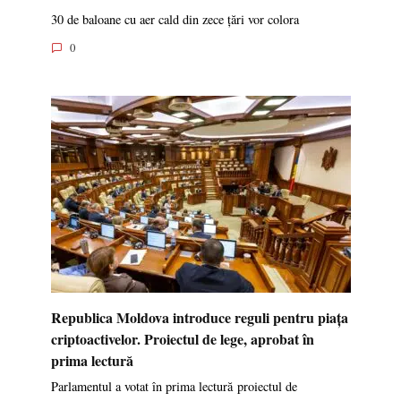
30 de baloane cu aer cald din zece țări vor colora
0
Republica Moldova introduce reguli pentru piața
criptoactivelor. Proiectul de lege, aprobat în
prima lectură
Parlamentul a votat în prima lectură proiectul de