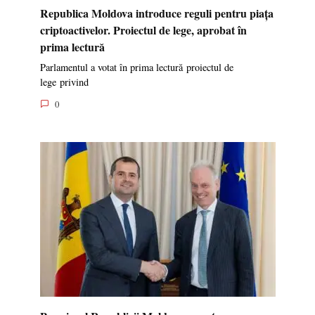
Republica Moldova introduce reguli pentru piața
criptoactivelor. Proiectul de lege, aprobat în
prima lectură
Parlamentul a votat în prima lectură proiectul de
lege privind
0