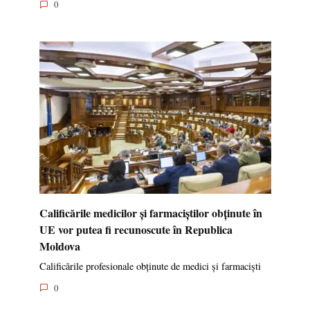
0
Calificările medicilor și farmaciștilor obținute în
UE vor putea fi recunoscute în Republica
Moldova
Calificările profesionale obținute de medici și farmaciști
0