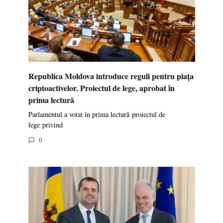
Republica Moldova introduce reguli pentru piața
criptoactivelor. Proiectul de lege, aprobat în
prima lectură
Parlamentul a votat în prima lectură proiectul de
lege privind
0