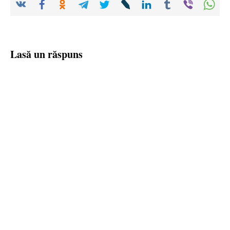
Lasă un răspuns