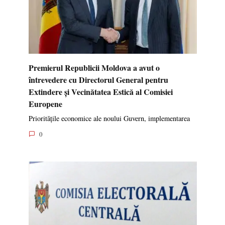
Premierul Republicii Moldova a avut o
întrevedere cu Directorul General pentru
Extindere și Vecinătatea Estică al Comisiei
Europene
Prioritățile economice ale noului Guvern, implementarea
0