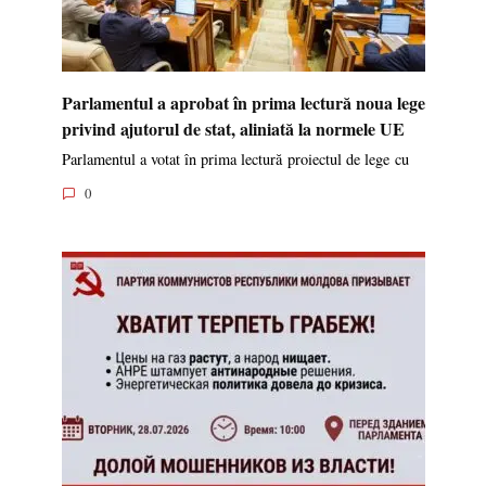
Parlamentul a aprobat în prima lectură noua lege
privind ajutorul de stat, aliniată la normele UE
Parlamentul a votat în prima lectură proiectul de lege cu
0