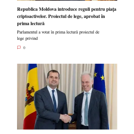
Republica Moldova introduce reguli pentru piața
criptoactivelor. Proiectul de lege, aprobat în
prima lectură
Parlamentul a votat în prima lectură proiectul de
lege privind
0