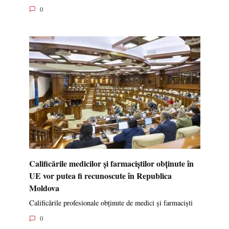
0
Calificările medicilor și farmaciștilor obținute în
UE vor putea fi recunoscute în Republica
Moldova
Calificările profesionale obținute de medici și farmaciști
0