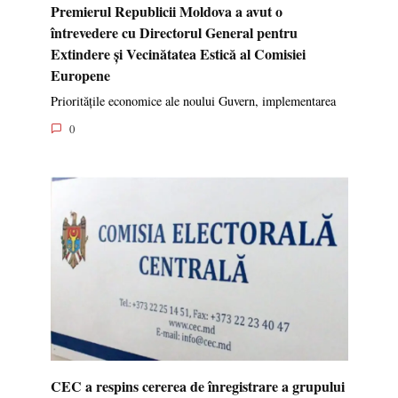
Premierul Republicii Moldova a avut o
întrevedere cu Directorul General pentru
Extindere și Vecinătatea Estică al Comisiei
Europene
Prioritățile economice ale noului Guvern, implementarea
0
CEC a respins cererea de înregistrare a grupului