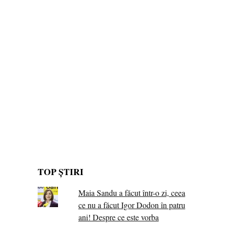
TOP ȘTIRI
Maia Sandu a făcut într-o zi, ceea
ce nu a făcut Igor Dodon în patru
ani! Despre ce este vorba