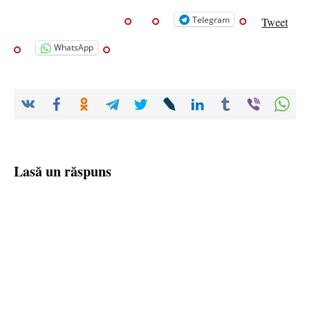
Telegram
Tweet
WhatsApp
Lasă un răspuns